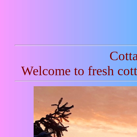
Cotta
Welcome to fresh cott