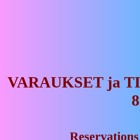
VARAUKSET ja TI
8
Reservations