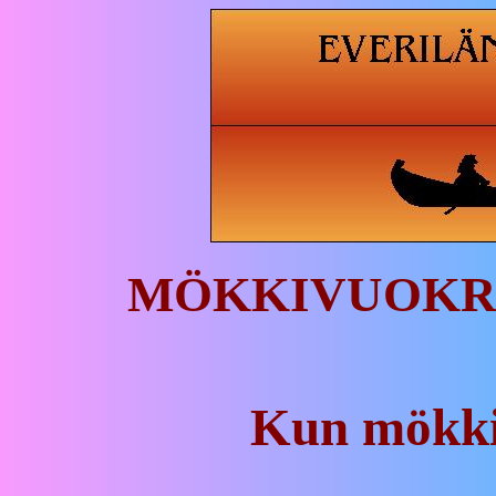
MÖKKIVUOKRAUS
Kun mökki