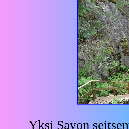
Yksi Savon seitse