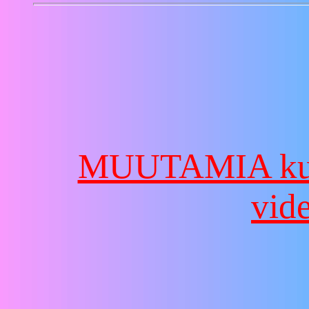
MUUTAMIA ku
vide