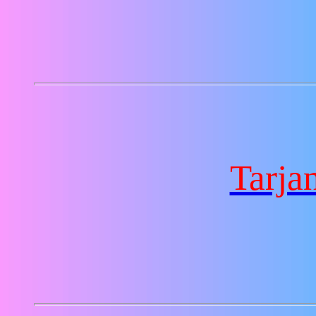
Tarja