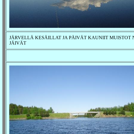
JÄRVELLÄ KESÄILLAT JA PÄIVÄT KAUNIIT MUISTOT 
JÄIVÄT