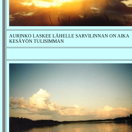
AURINKO LASKEE LÄHELLE SARVILINNAN ON AIKA
KESÄYÖN TULISIMMAN