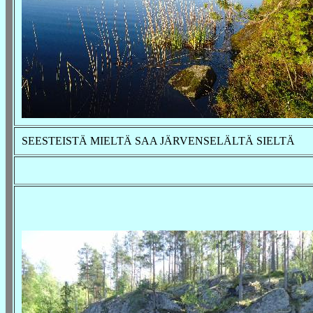
SEESTEISTÄ MIELTÄ SAA JÄRVENSELÄLTÄ SIELTÄ