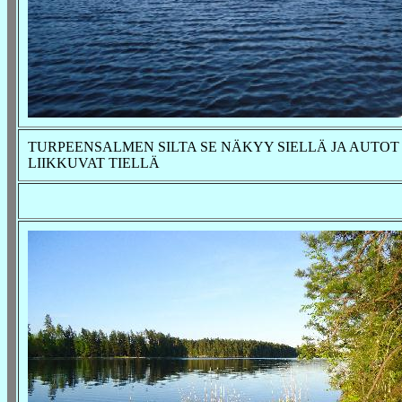
TURPEENSALMEN SILTA SE NÄKYY SIELLÄ JA AUTOT
LIIKKUVAT TIELLÄ