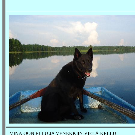
MINÄ OON ELLU JA VENEKKIIN VIELÄ KELLU