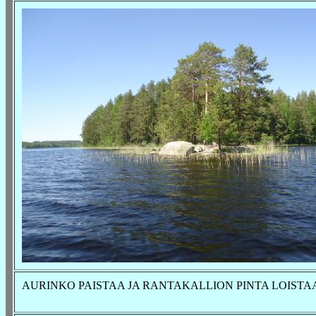
AURINKO PAISTAA JA RANTAKALLION PINTA LOISTA